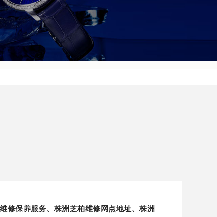
地区手表维修保养服务、株洲芝柏维修网点地址、株洲