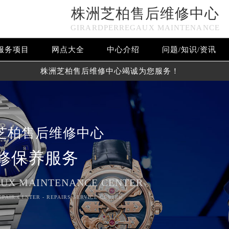
株洲芝柏售后维修中心
GIRARDPERREGAUX MAINTENANCE
服务项目
网点大全
中心介绍
问题/知识/资讯
株洲芝柏售后维修中心竭诚为您服务！
芝柏售后维修中心
修保养服务
UX MAINTENANCE CENTER
PAIR CENTER - REPAIRS SERVICE CENTER