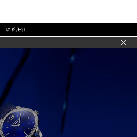
联系我们
