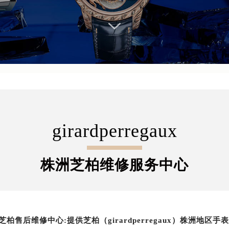
girardperregaux
株洲芝柏维修服务中心
芝柏售后维修中心:提供芝柏（girardperregaux）株洲