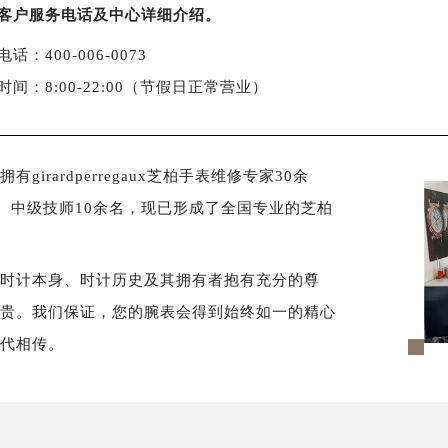
客户服务电话及中心详细介绍。
话：400-006-0073
时间：8:00-22:00（节假日正常营业）
rardperregaux芝柏手表维修专家30余
、中级技师10余名，现已形成了全国专业的芝柏
对时计本身、时计历史及其拥有者抱有充分的尊
尊贵。我们保证，您的腕表会得到始终如一的精心
世代相传。