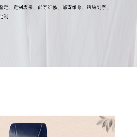
鉴定、
定制表带、
邮寄维修、
邮寄维修、
镶钻刻字、
定制