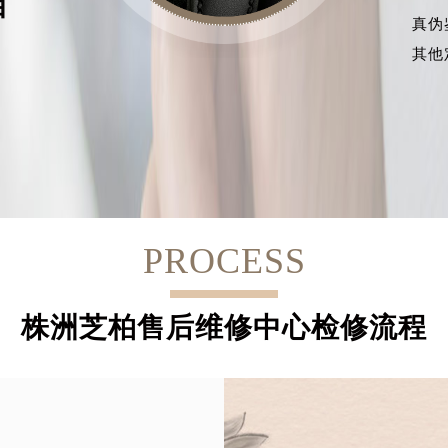
目
真伪
其他
PROCESS
株洲芝柏售后维修中心检修流程