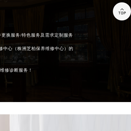

件更换服务/特色服务及需求定制服务
维修中心（株洲芝柏保养维修中心）的
维修诊断服务！