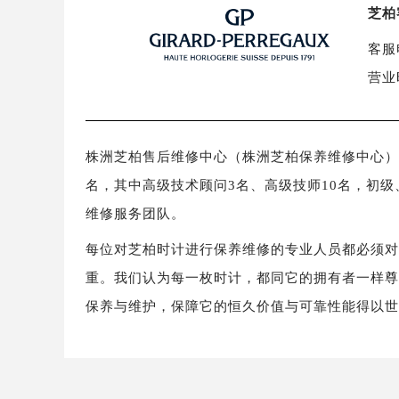
芝柏
客服电
营业
株洲芝柏售后维修中心（株洲芝柏保养维修中心）拥有gi
名，其中高级技术顾问3名、高级技师10名，初级
维修服务团队。
每位对芝柏时计进行保养维修的专业人员都必须
重。我们认为每一枚时计，都同它的拥有者一样
保养与维护，保障它的恒久价值与可靠性能得以