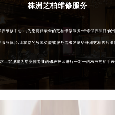
株洲芝柏维修服务
养维修中心）,为您提供最全的芝柏维修服务/维修保养项目/配
养服务体验,请将您的故障类型或服务需求发送给株洲芝柏售后
求，客服将为您安排专业的修表技师进行一对一的株洲芝柏手表