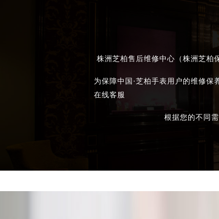
株洲芝柏售后维修中心（株洲芝柏保
为保障中国·芝柏手表用户的维修保
在线客服
根据您的不同需