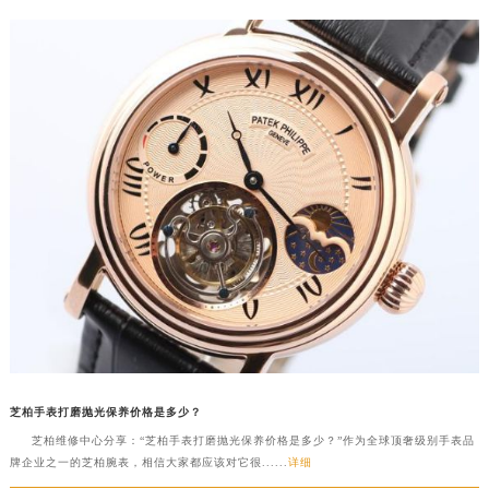
芝柏手表打磨抛光保养价格是多少？
芝柏维修中心分享：“芝柏手表打磨抛光保养价格是多少？”作为全球顶奢级别手表品
牌企业之一的芝柏腕表，相信大家都应该对它很......
详细