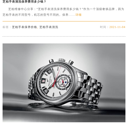
芝柏手表清洗保养费用多少钱？
芝柏维修中心分享：“芝柏手表清洗保养费用多少钱？”作为一个顶级奢侈品牌，因为
芝柏手表的不同型号，机芯的型号不同的。保养......
详细
标签：
芝柏手表保养价格
,
芝柏手表清洗
时间：
2021-11-04