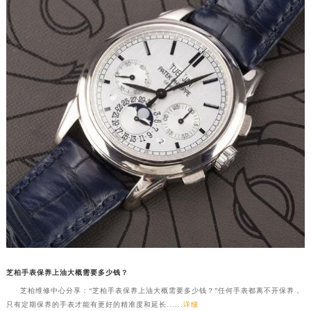
芝柏手表保养上油大概需要多少钱？
芝柏维修中心分享：“芝柏手表保养上油大概需要多少钱？”任何手表都离不开保养，
只有定期保养的手表才能有更好的精准度和延长......
详细