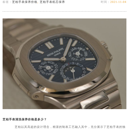
标签：
芝柏手表保养价格
,
芝柏手表机芯保养
时间：
2021-11-04
芝柏手表清洗保养价格是多少？
芝柏以其高超的设计理念，精湛的制表工艺融入其中，充分展示了芝柏手表的独