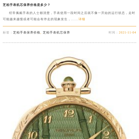
芝柏手表机芯保养价格是多少？
经常佩戴手表的人士都清楚，手表使用一段时间之后就不像一开始的运行状态，走时
可能越来越慢或者可能会有停走的现象发生，......
详细
标签：
芝柏手表保养价格
,
芝柏手表机芯保养
时间：
2021-11-04