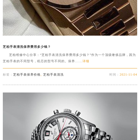
芝柏手表清洗保养费用多少钱？
芝柏维修中心分享：“芝柏手表清洗保养费用多少钱？”作为一个顶级奢侈品牌，因为
芝柏手表的不同型号，机芯的型号不同的。保养......
详细
标签：
芝柏手表保养价格
,
芝柏手表清洗
时间：
2021-11-04