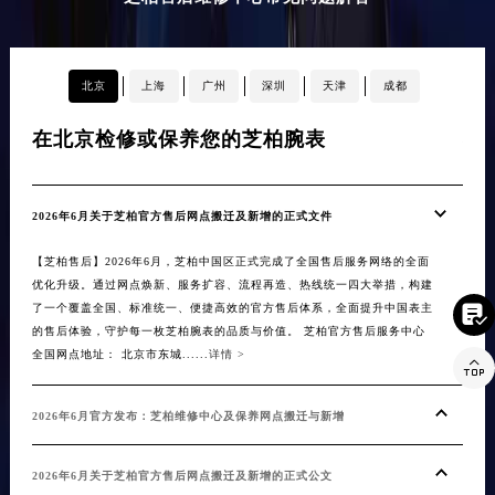
北京
上海
广州
深圳
天津
成都
在北京检修或保养您的芝柏腕表
在
2026年6月关于芝柏官方售后网点搬迁及新增的正式文件
20
【芝柏售后】2026年6月，芝柏中国区正式完成了全国售后服务网络的全面
【芝
优化升级。通过网点焕新、服务扩容、流程再造、热线统一四大举措，构建
化升
了一个覆盖全国、标准统一、便捷高效的官方售后体系，全面提升中国表主
盖全

的售后体验，守护每一枚芝柏腕表的品质与价值。 芝柏官方售后服务中心
验。
全国网点地址： 北京市东城......
详情 >
质、扩

2026年6月官方发布：芝柏维修中心及保养网点搬迁与新增
20
2026年6月关于芝柏官方售后网点搬迁及新增的正式公文
20