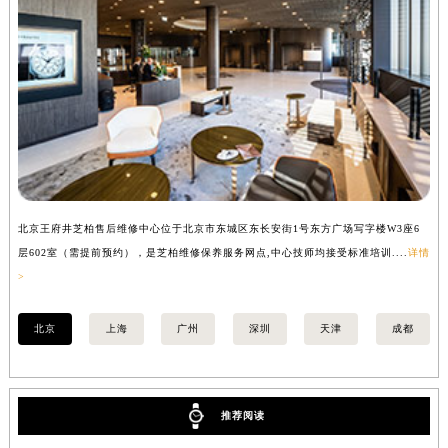
北京王府井芝柏售后维修中心位于北京市东城区东长安街1号东方广场写字楼W3座6
上
层602室（需提前预约），是芝柏维修保养服务网点,中心技师均接受标准培训....
详情
（
>
北京
上海
广州
深圳
天津
成都
推荐阅读