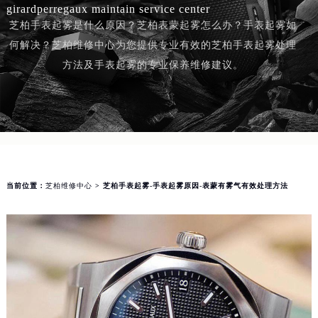
girardperregaux maintain service center
芝柏手表起雾是什么原因？芝柏表蒙起雾怎么办？手表起雾如
何解决？芝柏维修中心为您提供专业有效的芝柏手表起雾处理
方法及手表起雾的专业保养维修建议。
当前位置：
芝柏维修中心
> 芝柏手表起雾-手表起雾原因-表蒙有雾气有效处理方法