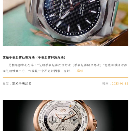
芝柏手表起雾处理方法（手表起雾解决办法）
芝柏维修中心分享：“芝柏手表起雾处理方法（手表起雾解决办法）”您也可以随时咨
询芝柏维修中心。气候是一个不定时因素，有时......
详细
标签：
芝柏手表起雾
时间：
2023-01-12