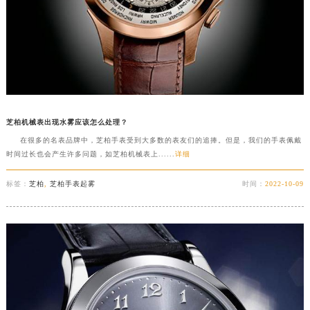
芝柏机械表出现水雾应该怎么处理？
在很多的名表品牌中，芝柏手表受到大多数的表友们的追捧。但是，我们的手表佩戴
时间过长也会产生许多问题，如芝柏机械表上......
详细
标签：
芝柏
,
芝柏手表起雾
时间：
2022-10-09