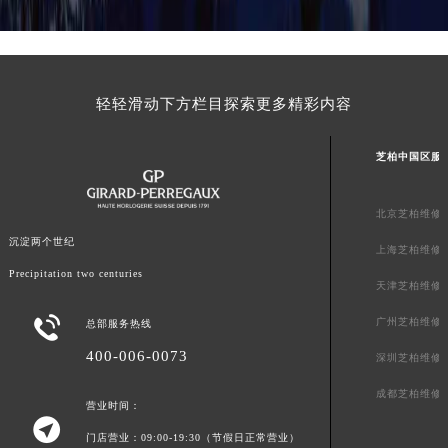
轻轻滑动下方栏目探索更多精彩内容
芝柏中国区服
北京芝柏维修
沉淀两个世纪
上海芝柏维修
Precipitation two centuries
天津芝柏维修

广州芝柏维修
总部服务热线
400-006-0073
深圳芝柏维修
成都芝柏维修
营业时间：

门店营业：09:00-19:30（节假日正常营业）