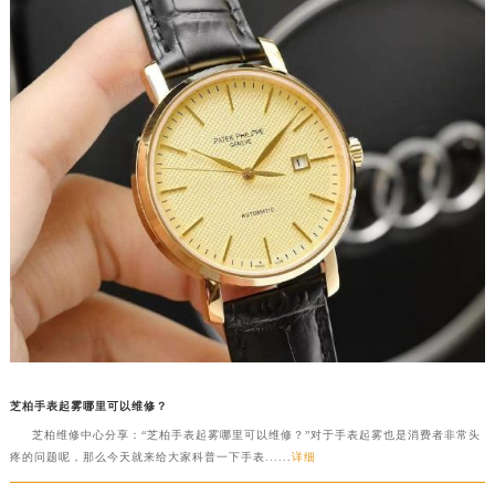
芝柏手表起雾哪里可以维修？
芝柏维修中心分享：“芝柏手表起雾哪里可以维修？”对于手表起雾也是消费者非常头
疼的问题呢，那么今天就来给大家科普一下手表......
详细