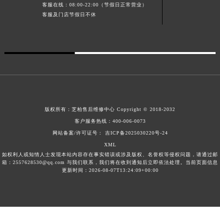
客服在线：08:00-22:00（节假日正常营业）
客服及门店节假日不休
版权所有：
芝柏售后维修中心
Copyright © 2018-2032
客户服务热线：
400-006-0073
网站备案/许可证号： 吉ICP备2025030220号-24
XML
如权利人或知情人士发现本站内容存在事实错误或涉及版权、名誉权等侵权问题，请通过邮
箱：2557628530@qq.com 与我们联系，我们将在收到通知后立即依法处理。当前页面信息
更新时间：2026-08-07T13:24:09+00:00