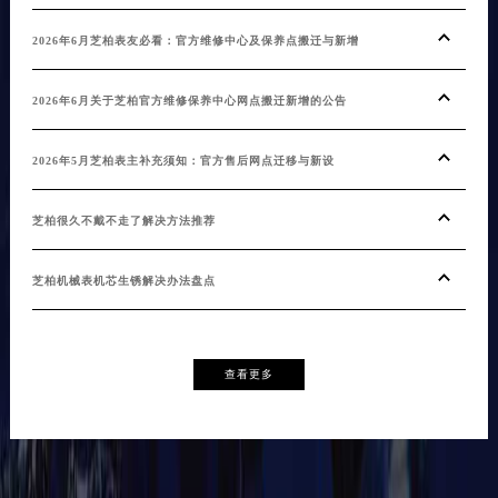
2026年6月芝柏表友必看：官方维修中心及保养点搬迁与新增
20
2026年6月关于芝柏官方维修保养中心网点搬迁新增的公告
20
2026年5月芝柏表主补充须知：官方售后网点迁移与新设
芝柏
芝柏很久不戴不走了解决方法推荐
芝柏
芝柏机械表机芯生锈解决办法盘点
芝柏
查看更多