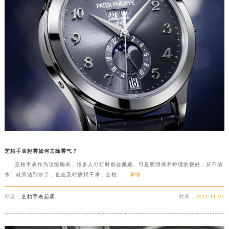
芝柏手表起雾如何去除雾气？
芝柏手表作为顶级腕表，很多人出行时都会佩戴。可是明明保养护理的很好，从不沾
水，就算沾到水了，也会及时擦拭干净，芝柏......
详细
标签：
芝柏手表起雾
时间：
2021-11-04