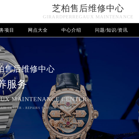
芝柏售后维修中心
GIRARDPERREGAUX MAINTENANCE
务项目
网点大全
中心介绍
问题/知识/资讯
芝柏售后维修中心竭诚为您服务！
柏售后维修中心
养服务
UX MAINTENANCE CENTER
AIR CENTER - REPAIRS SERVICE CENTER