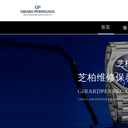
首页
服
芝
芝柏维修保
GIRARDPERREGA
CHINA GIRARDPERREGAUX REP