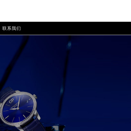
联系我们
-->
