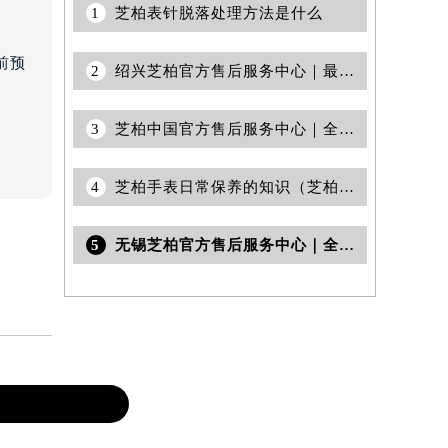
室
1
芝柏表针脱落处理方法是什么
前预
2
绍兴芝柏官方售后服务中心｜最新维修地址与客服电话权威信息公告（2026年7月最新）
3
芝柏中国官方售后服务中心｜全新电话和完整维修地址权威信息通告（2026年7月更新）
4
芝柏手表日常保养的知识（芝柏手表售后中心）
5
无锡芝柏官方售后服务中心｜全部地址与24小时客服电话权威信息公告（2026年7月最新）
知