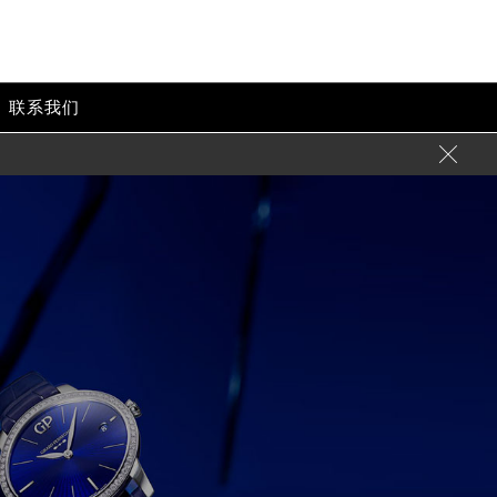
联系我们
-->
