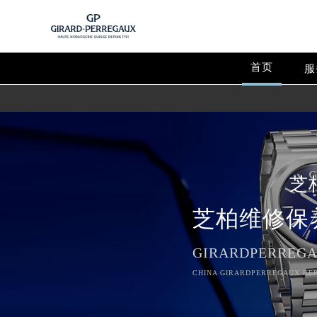
首页
服
芝
芝柏维修保
GIRARDPERREGA
CHINA GIRARDPERREGAUX REP