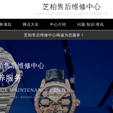
芝柏售后维修中心
GIRARDPERREGAUX MAINTENANCE
务项目
网点大全
中心介绍
问题/知识/资讯
芝柏售后维修中心竭诚为您服务！
柏售后维修中心
养服务
UX MAINTENANCE CENTER
AIR CENTER - REPAIRS SERVICE CENTER