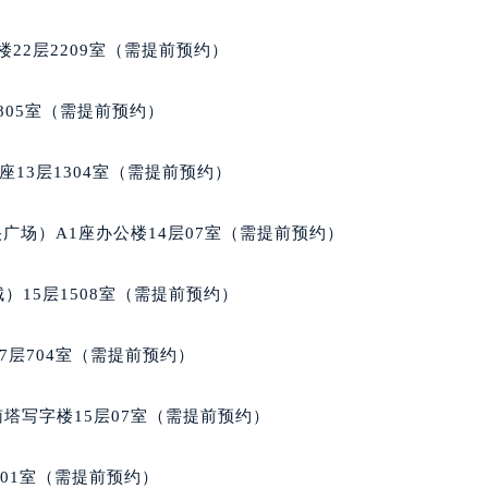
经街交汇处芝柏售后服务中心（需提前预约）
后服务中心（需提前预约）
22层2209室（需提前预约）
芝柏售后服务中心（需提前预约）
服务中心（需提前预约）
805室（需提前预约）
服务中心（需提前预约）
服务中心（需提前预约）
13层1304室（需提前预约）
服务中心（需提前预约）
服务中心（需提前预约）
广场）A1座办公楼14层07室（需提前预约）
服务中心（需提前预约）
后服务中心（需提前预约）
）15层1508室（需提前预约）
后服务中心（需提前预约）
后服务中心（需提前预约）
7层704室（需提前预约）
后服务中心（需提前预约）
售后服务中心（需提前预约）
南塔写字楼15层07室（需提前预约）
服务中心（需提前预约）
街交叉口芝柏售后服务中心（需提前预约）
701室（需提前预约）