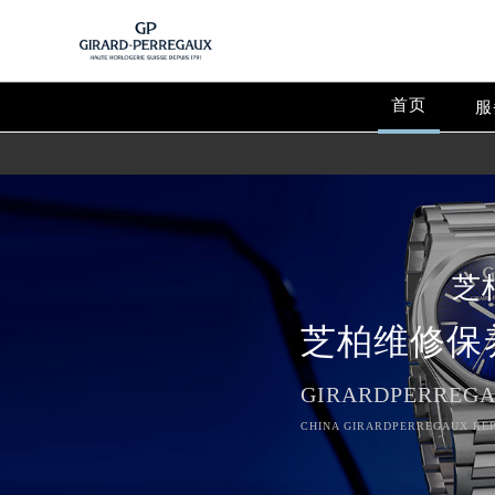
首页
服
芝
芝柏维修保
GIRARDPERREGA
CHINA GIRARDPERREGAUX REP