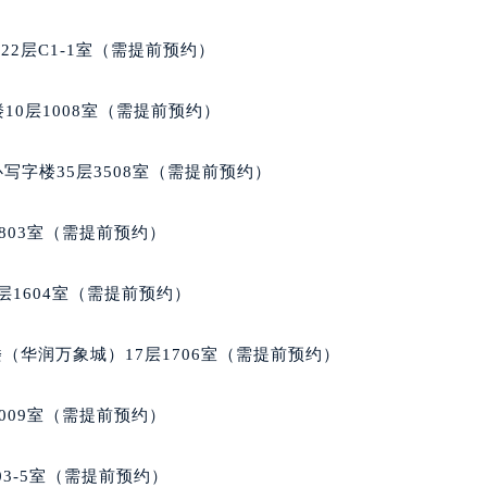
柏售后服务中心（需提前预约）
后服务中心（需提前预约）
2层C1-1室（需提前预约）
后服务中心（需提前预约）
后服务中心（需提前预约）
10层1008室（需提前预约）
售后服务中心（需提前预约）
售后服务中心（需提前预约）
写字楼35层3508室（需提前预约）
售后服务中心（需提前预约）
柏售后服务中心（需提前预约）
803室（需提前预约）
柏售后服务中心（需提前预约）
路交叉口芝柏售后服务中心（需提前预约）
层1604室（需提前预约）
后服务中心（需提前预约）
后服务中心（需提前预约）
（华润万象城）17层1706室（需提前预约）
后服务中心（需提前预约）
服务中心（需提前预约）
009室（需提前预约）
后服务中心（需提前预约）
柏售后服务中心（需提前预约）
03-5室（需提前预约）