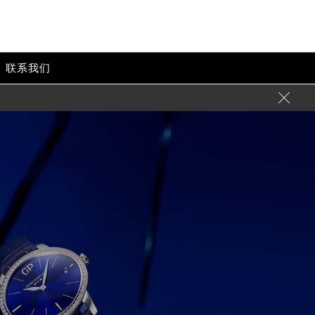
联系我们
-->
