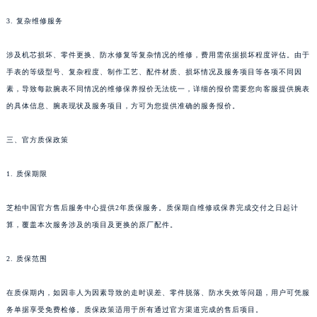
新疆维吾尔自治区可克达拉市幸福路芝柏售后服务中心（需提前预约）
3. 复杂维修服务
新疆维吾尔自治区克拉玛依市克拉玛依区友谊路芝柏售后服务中心（需提前预约）
新疆维吾尔自治区库车市库车市文化东路芝柏售后服务中心（需提前预约）
涉及机芯损坏、零件更换、防水修复等复杂情况的维修，费用需依据损坏程度评估。由于
新疆维吾尔自治区库尔勒市库尔勒市人民东路芝柏售后服务中心（需提前预约）
手表的等级型号、复杂程度、制作工艺、配件材质、损坏情况及服务项目等各项不同因
新疆维吾尔自治区奎屯市团结西街芝柏售后服务中心（需提前预约）
素，导致每款腕表不同情况的维修保养报价无法统一，详细的报价需要您向客服提供腕表
新疆维吾尔自治区昆玉市昆泉街芝柏售后服务中心（需提前预约）
的具体信息、腕表现状及服务项目，方可为您提供准确的服务报价。
新疆维吾尔自治区沙湾市三道河子镇世纪大道南路芝柏售后服务中心（需提前预约）
三、官方质保政策
新疆维吾尔自治区石河子市北二路芝柏售后服务中心（需提前预约）
新疆维吾尔自治区双河市光明路芝柏售后服务中心（需提前预约）
1. 质保期限
新疆维吾尔自治区塔城市塔城地区闻琴路芝柏售后服务中心（需提前预约）
新疆维吾尔自治区铁门关市兴疆路芝柏售后服务中心（需提前预约）
芝柏中国官方售后服务中心提供2年质保服务。质保期自维修或保养完成交付之日起计
新疆维吾尔自治区图木舒克市图木舒克市中兴街芝柏售后服务中心（需提前预约）
算，覆盖本次服务涉及的项目及更换的原厂配件。
新疆维吾尔自治区吐鲁番市高昌区文化中路文化中路芝柏售后服务中心（需提前预约）
2. 质保范围
新疆维吾尔自治区乌苏市乌鲁木齐北路芝柏售后服务中心（需提前预约）
新疆维吾尔自治区五家渠市长征西街芝柏售后服务中心（需提前预约）
在质保期内，如因非人为因素导致的走时误差、零件脱落、防水失效等问题，用户可凭服
新疆维吾尔自治区新星市东风路芝柏售后服务中心（需提前预约）
务单据享受免费检修。质保政策适用于所有通过官方渠道完成的售后项目。