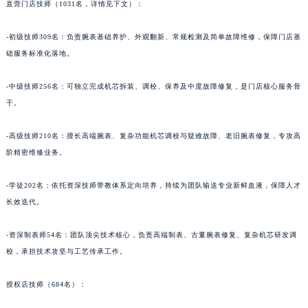
直营门店技师（1031名，详情见下文）：
甘肃省合作市人民街芝柏售后服务中心（需提前预约）
甘肃省嘉峪关市雄关区新华中路芝柏售后服务中心（需提前预约）
-初级技师309名：负责腕表基础养护、外观翻新、常规检测及简单故障维修，保障门店基
甘肃省金昌市金川区北京路芝柏售后服务中心（需提前预约）
础服务标准化落地。
甘肃省酒泉市肃州区西大街芝柏售后服务中心（需提前预约）
甘肃省临夏市城南街道团结路芝柏售后服务中心（需提前预约）
-中级技师256名：可独立完成机芯拆装、调校、保养及中度故障修复，是门店核心服务骨
甘肃省陇南市武都区人民路芝柏售后服务中心（需提前预约）
干。
甘肃省平凉市崆峒区西大街芝柏售后服务中心（需提前预约）
-高级技师210名：擅长高端腕表、复杂功能机芯调校与疑难故障、老旧腕表修复，专攻高
甘肃省庆阳市西峰区南大街芝柏售后服务中心（需提前预约）
阶精密维修业务。
甘肃省天水市秦州区民主路芝柏售后服务中心（需提前预约）
甘肃省武威市凉州区迎宾路芝柏售后服务中心（需提前预约）
-学徒202名：依托资深技师带教体系定向培养，持续为团队输送专业新鲜血液，保障人才
甘肃省张掖市甘州区民乐北路芝柏售后服务中心（需提前预约）
长效迭代。
宁夏回族自治区固原市原州区文化街芝柏售后服务中心（需提前预约）
-资深制表师54名：团队顶尖技术核心，负责高端制表、古董腕表修复、复杂机芯研发调
宁夏回族自治区石嘴山市大武口区贺兰山路芝柏售后服务中心（需提前预约）
校，承担技术攻坚与工艺传承工作。
宁夏回族自治区吴忠市利通区开元大道芝柏售后服务中心（需提前预约）
宁夏回族自治区银川市兴庆区新华东路97号新百中心C馆一层C1-18号商铺芝柏售后服务中心（需提前预约）
授权店技师（684名）：
宁夏回族自治区中卫市沙坡头区鼓楼东街芝柏售后服务中心（需提前预约）