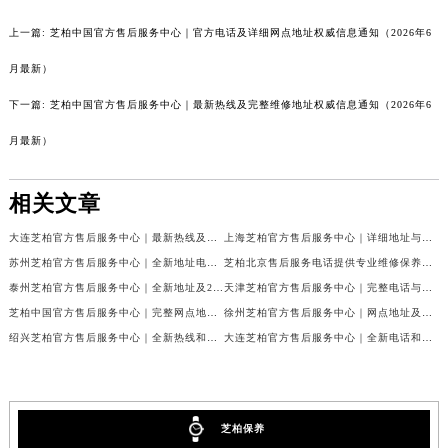
上一篇:
芝柏中国官方售后服务中心｜官方电话及详细网点地址权威信息通知（2026年6
月最新）
下一篇:
芝柏中国官方售后服务中心｜最新热线及完整维修地址权威信息通知（2026年6
月最新）
相关文章
大连芝柏官方售后服务中心｜最新热线及完整维修地址权威信息公告（2026年7月最新）
上海芝柏官方售后服务中心｜详细地址与官方热线权威信息公告（2026年7月最新）
苏州芝柏官方售后服务中心｜全新地址电话一览权威信息公告（2026年7月最新）
芝柏北京售后服务电话提供专业维修保养服务权威公示（2026年7月最新）
泰州芝柏官方售后服务中心｜全新地址及24小时服务电话权威信息公告（2026年7月最新）
天津芝柏官方售后服务中心｜完整电话与维修地址权威信息公告（2026年7月最新）
芝柏中国官方售后服务中心｜完整网点地址与售后热线权威信息公示（2026年7月更新）
徐州芝柏官方售后服务中心｜网点地址及售后服务热线权威信息公告（2026年7月最新）
绍兴芝柏官方售后服务中心｜全新热线和详细维修地址权威信息公告（2026年7月最新）
大连芝柏官方售后服务中心｜全新电话和详细网点地址权威信息公告（2026年7月最新）
芝柏保养