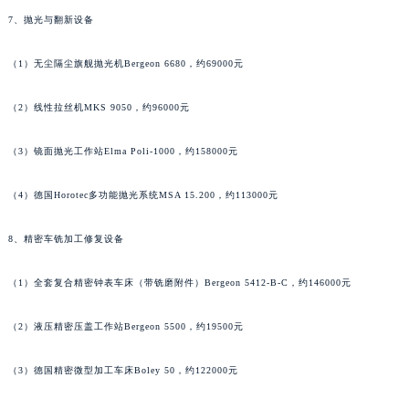
广西壮族自治区河池市金城江区金城江街道朝阳路芝柏售后服务中心（需提前预约）
7、抛光与翻新设备
广西壮族自治区贺州市八步区城东街道灵峰南路芝柏售后服务中心（需提前预约）
广西壮族自治区来宾市兴宾区桂中大道芝柏售后服务中心（需提前预约）
（1）无尘隔尘旗舰抛光机Bergeon 6680，约69000元
广西壮族自治区柳州市城中区中山中路芝柏售后服务中心（需提前预约）
（2）线性拉丝机MKS 9050，约96000元
广西壮族自治区钦州市钦南区金海湾东大街芝柏售后服务中心（需提前预约）
广西壮族自治区梧州市万秀区龙湖镇高旺路芝柏售后服务中心（需提前预约）
（3）镜面抛光工作站Elma Poli-1000，约158000元
广西壮族自治区玉林市玉州区金玉路芝柏售后服务中心（需提前预约）
海南省儋州市儋州市那大镇兰洋北路芝柏售后服务中心（需提前预约）
（4）德国Horotec多功能抛光系统MSA 15.200，约113000元
海南省东方市八所镇解放西路芝柏售后服务中心（需提前预约）
海南省琼海市嘉积镇东风路芝柏售后服务中心（需提前预约）
8、精密车铣加工修复设备
海南省三沙市西沙区西沙群岛永兴岛北京路芝柏售后服务中心（需提前预约）
（1）全套复合精密钟表车床（带铣磨附件）Bergeon 5412-B-C，约146000元
海南省三亚市吉阳区迎宾路芝柏售后服务中心（需提前预约）
海南省万宁市万城镇解放路芝柏售后服务中心（需提前预约）
（2）液压精密压盖工作站Bergeon 5500，约19500元
海南省文昌市文城镇教育东路芝柏售后服务中心（需提前预约）
海南省五指山市通什镇三月三大道芝柏售后服务中心（需提前预约）
（3）德国精密微型加工车床Boley 50，约122000元
香港特别行政区尖沙咀区油尖旺区广东道芝柏售后服务中心（需提前预约）