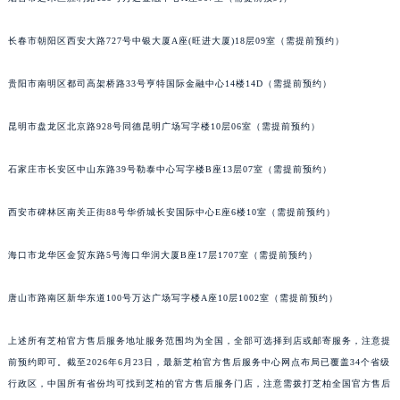
安徽省亳州市谯城区魏武大道芝柏售后服务中心（需提前预约）
安徽省池州市贵池区长江路芝柏售后服务中心（需提前预约）
长春市朝阳区西安大路727号中银大厦A座(旺进大厦)18层09室（需提前预约）
安徽省滁州市琅琊区南谯北路芝柏售后服务中心（需提前预约）
安徽省阜阳市颍州区颍州北路芝柏售后服务中心（需提前预约）
贵阳市南明区都司高架桥路33号亨特国际金融中心14楼14D（需提前预约）
安徽省淮北市相山区淮海路芝柏售后服务中心（需提前预约）
昆明市盘龙区北京路928号同德昆明广场写字楼10层06室（需提前预约）
安徽省淮南市田家庵区国庆中路芝柏售后服务中心（需提前预约）
安徽省黄山市屯溪区黄山西路芝柏售后服务中心（需提前预约）
石家庄市长安区中山东路39号勒泰中心写字楼B座13层07室（需提前预约）
安徽省六安市金安区解放中路芝柏售后服务中心（需提前预约）
安徽省马鞍山市雨山区湖南西路芝柏售后服务中心（需提前预约）
西安市碑林区南关正街88号华侨城长安国际中心E座6楼10室（需提前预约）
安徽省宿州市埇桥区人民中路芝柏售后服务中心（需提前预约）
海口市龙华区金贸东路5号海口华润大厦B座17层1707室（需提前预约）
安徽省铜陵市铜官区石城大道芝柏售后服务中心（需提前预约）
安徽省芜湖市镜湖区中山路步行街芝柏售后服务中心（需提前预约）
唐山市路南区新华东道100号万达广场写字楼A座10层1002室（需提前预约）
安徽省宣城市宣州区叠嶂西路芝柏售后服务中心（需提前预约）
福建省龙岩市新罗区九一南路芝柏售后服务中心（需提前预约）
上述所有芝柏官方售后服务地址服务范围均为全国，全部可选择到店或邮寄服务，注意提
福建省南平市建阳区人民西路芝柏售后服务中心（需提前预约）
前预约即可。截至2026年6月23日，最新芝柏官方售后服务中心网点布局已覆盖34个省级
福建省宁德市蕉城区天湖东路芝柏售后服务中心（需提前预约）
行政区，中国所有省份均可找到芝柏的官方售后服务门店，注意需拨打芝柏全国官方售后