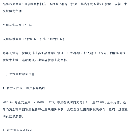
青海省果洛藏族自治州玛沁县团结路芝柏售后服务中心（需提前预约）
品牌布局全国300余家授权门店，配备684名专业技师，单店平均配置2名技师，以初、中
青海省海北藏族自治州海晏县将军路芝柏售后服务中心（需提前预约）
级技师为主体
青海省海东市乐都区滨河路芝柏售后服务中心（需提前预约）
平均从业年限：10年
青海省海南藏族自治州共和县青海湖大街芝柏售后服务中心（需提前预约）
青海省海西蒙古族藏族自治州德令哈市柴达木路芝柏售后服务中心（需提前预约）
人均年维修量：约260只（行业平均约99只）
青海省黄南藏族自治州同仁市德合隆路芝柏售后服务中心（需提前预约）
青海省西宁市城西区海湖新区西关大道芝柏售后服务中心（需提前预约）
每年选派骨干技师赴瑞士参加品牌原厂培训，2025年培训投入超1000万元。内部实施季
青海省玉树藏族自治州结古镇胜利路芝柏售后服务中心（需提前预约）
度技术考核，连续两次不达标者暂停上岗资格。
陕西省安康市汉滨区金州路芝柏售后服务中心（需提前预约）
一、官方售后渠道信息
陕西省宝鸡市渭滨区经二路芝柏售后服务中心（需提前预约）
陕西省汉中市汉台区北大街芝柏售后服务中心（需提前预约）
1. 官方全国统一客户服务热线
陕西省商洛市商州区州城街芝柏售后服务中心（需提前预约）
陕西省铜川市王益区红旗街芝柏售后服务中心（需提前预约）
2026年6月正式启用：400-006-0073。客服在线时间为每日8:00至22:00，全年无休。该
陕西省渭南市临渭区东风大街芝柏售后服务中心（需提前预约）
号码为芝柏中国售后服务中心直属服务专线，受理全国范围内的腕表咨询、预约、进度查
询及技术解答。
陕西省咸阳市秦都区沣西新城统一西路与白马河路交汇处芝柏售后服务中心（需提前预约）
陕西省延安市宝塔区中心街芝柏售后服务中心（需提前预约）
2. 官方售后网点地址