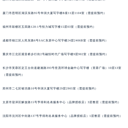
吉林省辽源市龙山区人民大街芝柏售后服务中心（需提前预约）
吉林省梅河口市新华街道梅河大街芝柏售后服务中心（需提前预约）
厦门市思明区湖滨东路95号华润大厦写字楼B座11层1104室（需提前预约）
吉林省四平市铁东区紫气大路与南九经街交汇处芝柏售后服务中心（需提前预约）
吉林省松原市宁江区五环大街芝柏售后服务中心（需提前预约）
福州市鼓楼区五四路128-1号恒力城写字楼15层03室（需提前预约）
吉林省通化市东昌区环通乡江南大街芝柏售后服务中心（需提前预约）
成都市锦江区人民东路6号SAC东原中心写字楼24层2406B室（需提前预约）
吉林省延边市延吉市解放路芝柏售后服务中心（需提前预约）
辽宁省鞍山市铁东区站前街芝柏售后服务中心（需提前预约）
重庆市江北区观音桥步行街2号融恒时代广场写字楼9层902室（需提前预约）
辽宁省本溪市平山区胜利路芝柏售后服务中心（需提前预约）
辽宁省朝阳市双塔区新华路芝柏售后服务中心（需提前预约）
长沙市芙蓉区定王台街道建湘路393号世茂环球金融中心写字楼（芙蓉广场）10层13室
辽宁省丹东市振兴区七经街芝柏售后服务中心（需提前预约）
（需提前预约）
辽宁省抚顺市新抚区东一路芝柏售后服务中心（需提前预约）
郑州市二七区铭功路10号华润大厦写字楼29层2905室（需提前预约）
辽宁省阜新市海州区解放大街芝柏售后服务中心（需提前预约）
辽宁省葫芦岛市连山区中央路芝柏售后服务中心（需提前预约）
太原市迎泽区解放路15号亨得利名表服务中心（品牌授权店）3层整层（需提前预约）
辽宁省锦州市古塔区中央大街芝柏售后服务中心（需提前预约）
辽宁省辽阳市白塔区新运大街芝柏售后服务中心（需提前预约）
沈阳市沈河区中街路137号亨得利名表服务中心（品牌授权店）1层整层（需提前预约）
辽宁省盘锦市兴隆台区石油大街芝柏售后服务中心（需提前预约）