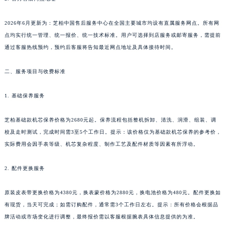
陕西省榆林市榆阳区长兴路芝柏售后服务中心（需提前预约）
新疆维吾尔自治区阿克苏市东大街芝柏售后服务中心（需提前预约）
2026年6月更新为：芝柏中国售后服务中心在全国主要城市均设有直属服务网点。所有网
新疆维吾尔自治区阿拉尔市胜利大道芝柏售后服务中心（需提前预约）
点均实行统一管理、统一报价、统一技术标准。用户可选择到店服务或邮寄服务，需提前
新疆维吾尔自治区阿拉山口市友好路芝柏售后服务中心（需提前预约）
通过客服热线预约，预约后客服将告知最近网点地址及具体接待时间。
新疆维吾尔自治区阿勒泰市解放路芝柏售后服务中心（需提前预约）
二、服务项目与收费标准
新疆维吾尔自治区阿图什市光明路芝柏售后服务中心（需提前预约）
新疆维吾尔自治区白杨市军垦路芝柏售后服务中心（需提前预约）
1. 基础保养服务
新疆维吾尔自治区北屯市团结路芝柏售后服务中心（需提前预约）
新疆维吾尔自治区博乐市博乐市北京路芝柏售后服务中心（需提前预约）
芝柏基础款机芯保养价格为2680元起。保养流程包括整机拆卸、清洗、润滑、组装、调
新疆维吾尔自治区昌吉市延安北路芝柏售后服务中心（需提前预约）
校及走时测试，完成时间需3至5个工作日。提示：该价格仅为基础款机芯保养的参考价，
实际费用会因手表等级、机芯复杂程度、制作工艺及配件材质等因素有所浮动。
新疆维吾尔自治区阜康市博峰路芝柏售后服务中心（需提前预约）
新疆维吾尔自治区哈密市伊州区建国北路芝柏售后服务中心（需提前预约）
2. 配件更换服务
新疆维吾尔自治区和田市和田市北京西路芝柏售后服务中心（需提前预约）
新疆维吾尔自治区胡杨河市胡杨河市胡杨路芝柏售后服务中心（需提前预约）
原装皮表带更换价格为4380元，换表蒙价格为2880元，换电池价格为480元。配件更换如
新疆维吾尔自治区霍尔果斯市亚欧北路芝柏售后服务中心（需提前预约）
有现货，当天可完成；如需订购配件，通常需3个工作日左右。提示：所有价格会根据品
新疆维吾尔自治区喀什市解放北路芝柏售后服务中心（需提前预约）
牌活动或市场变化进行调整，最终报价需以客服根据腕表具体信息提供的为准。