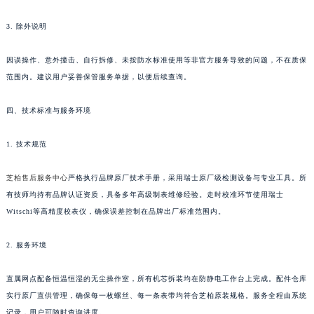
新疆维吾尔自治区伊宁市解放西路芝柏售后服务中心（需提前预约）
贵州省安顺市西秀区中华南路芝柏售后服务中心（需提前预约）
3. 除外说明
贵州省毕节市七星关区松山路芝柏售后服务中心（需提前预约）
因误操作、意外撞击、自行拆修、未按防水标准使用等非官方服务导致的问题，不在质保
贵州省六盘水市钟山区钟山大道芝柏售后服务中心（需提前预约）
范围内。建议用户妥善保管服务单据，以便后续查询。
贵州省黔东南苗族侗族自治州凯里市北京西路芝柏售后服务中心（需提前预约）
贵州省黔西南布依族苗族自治州兴义市大道与桔香路交汇处芝柏售后服务中心（需提前预约）
四、技术标准与服务环境
贵州省铜仁市碧江区民主路芝柏售后服务中心（需提前预约）
贵州省遵义市红花岗区共青大道与嵩山路交叉口芝柏售后服务中心（需提前预约）
1. 技术规范
四川省阿坝州市马尔康市团结街芝柏售后服务中心（需提前预约）
芝柏售后服务中心
严格执行品牌原厂技术手册，采用瑞士原厂级检测设备与专业工具。所
四川省巴中市巴州区江北大道芝柏售后服务中心（需提前预约）
有技师均持有品牌认证资质，具备多年高级制表维修经验。走时校准环节使用瑞士
四川省成都市锦江区人民东路6号SAC东原中心24层2406B室芝柏售后服务中心（需提前预约）
Witschi等高精度校表仪，确保误差控制在品牌出厂标准范围内。
四川省达州市通川区中心广场、老车坝芝柏售后服务中心（需提前预约）
四川省德阳市旌阳区长江西路、南街芝柏售后服务中心（需提前预约）
2. 服务环境
四川省甘孜州市康定市情歌广场、箭炉街芝柏售后服务中心（需提前预约）
直属网点配备恒温恒湿的无尘操作室，所有机芯拆装均在防静电工作台上完成。配件仓库
四川省广安市广安区建安南路芝柏售后服务中心（需提前预约）
实行原厂直供管理，确保每一枚螺丝、每一条表带均符合芝柏原装规格。服务全程由系统
四川省广元市利州区老城南北街、东大街芝柏售后服务中心（需提前预约）
记录，用户可随时查询进度。