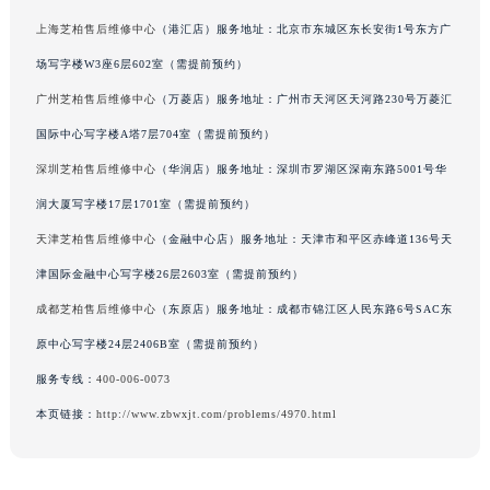
上海芝柏售后维修中心
（港汇店）服务地址：北京市东城区东长安街1号东方广
场写字楼W3座6层602室（需提前预约）
广州芝柏售后维修中心
（万菱店）服务地址：广州市天河区天河路230号万菱汇
国际中心写字楼A塔7层704室（需提前预约）
深圳芝柏售后维修中心
（华润店）服务地址：深圳市罗湖区深南东路5001号华
润大厦写字楼17层1701室（需提前预约）
天津芝柏售后维修中心
（金融中心店）服务地址：天津市和平区赤峰道136号天
津国际金融中心写字楼26层2603室（需提前预约）
成都芝柏售后维修中心
（东原店）服务地址：成都市锦江区人民东路6号SAC东
原中心写字楼24层2406B室（需提前预约）
服务专线：
400-006-0073
本页链接：
http://www.zbwxjt.com/problems/4970.html