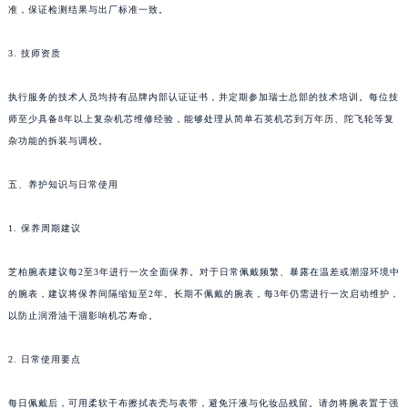
四川省乐山市市中区嘉定中路芝柏售后服务中心（需提前预约）
准，保证检测结果与出厂标准一致。
四川省凉山州市西昌市大巷口下街芝柏售后服务中心（需提前预约）
3. 技师资质
四川省泸州市江阳区治平路芝柏售后服务中心（需提前预约）
四川省眉山市东坡区三苏路芝柏售后服务中心（需提前预约）
执行服务的技术人员均持有品牌内部认证证书，并定期参加瑞士总部的技术培训。每位技
四川省绵阳市涪城区翠花街芝柏售后服务中心（需提前预约）
师至少具备8年以上复杂机芯维修经验，能够处理从简单石英机芯到万年历、陀飞轮等复
四川省南充市高坪区江东大道芝柏售后服务中心（需提前预约）
杂功能的拆装与调校。
四川省内江市东兴区汉安大道芝柏售后服务中心（需提前预约）
四川省攀枝花市东区三线大道北段芝柏售后服务中心（需提前预约）
五、养护知识与日常使用
四川省遂宁市船山区香林南路芝柏售后服务中心（需提前预约）
1. 保养周期建议
四川省雅安市雨城区熊猫大道芝柏售后服务中心（需提前预约）
四川省宜宾市翠屏区长翠路芝柏售后服务中心（需提前预约）
芝柏腕表建议每2至3年进行一次全面保养。对于日常佩戴频繁、暴露在温差或潮湿环境中
四川省资阳市雁江区滨江大道一段与和平南路芝柏售后服务中心（需提前预约）
的腕表，建议将保养间隔缩短至2年。长期不佩戴的腕表，每3年仍需进行一次启动维护，
四川省自贡市自流井区华商北路芝柏售后服务中心（需提前预约）
以防止润滑油干涸影响机芯寿命。
西藏自治区阿里地区噶尔县北京西路芝柏售后服务中心（需提前预约）
2. 日常使用要点
西藏自治区昌都市卡若区昌都西路芝柏售后服务中心（需提前预约）
西藏自治区拉萨市城关区北京中路芝柏售后服务中心（需提前预约）
每日佩戴后，可用柔软干布擦拭表壳与表带，避免汗液与化妆品残留。请勿将腕表置于强