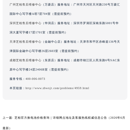
广州芝柏售后维修中心
（万菱店）服务地址：广州市天河区天河路230号万菱汇
国际中心写字楼A塔7层704室（需提前预约）
深圳芝柏售后维修中心
（华润店）服务地址：深圳市罗湖区深南东路5001号华
润大厦写字楼17层1701室（需提前预约）
天津芝柏售后维修中心
（金融中心店）服务地址：天津市和平区赤峰道136号天
津国际金融中心写字楼26层2603室（需提前预约）
成都芝柏售后维修中心
（东原店）服务地址：成都市锦江区人民东路6号SAC东
原中心写字楼24层2406B室（需提前预约）
服务专线：
400-006-0073
本页链接：
http://www.zbwxjt.com/problems/4959.html
上一篇:
芝柏官方换电池价格查询｜详细网点地址及客服热线权威信息公告（2026年6月
最新）