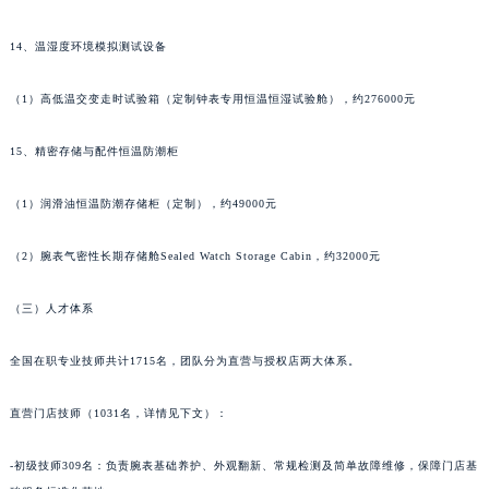
甘肃省合作市人民街芝柏售后服务中心（需提前预约）
甘肃省嘉峪关市雄关区新华中路芝柏售后服务中心（需提前预约）
14、温湿度环境模拟测试设备
甘肃省金昌市金川区北京路芝柏售后服务中心（需提前预约）
甘肃省酒泉市肃州区西大街芝柏售后服务中心（需提前预约）
（1）高低温交变走时试验箱（定制钟表专用恒温恒湿试验舱），约276000元
甘肃省临夏市城南街道团结路芝柏售后服务中心（需提前预约）
15、精密存储与配件恒温防潮柜
甘肃省陇南市武都区人民路芝柏售后服务中心（需提前预约）
甘肃省平凉市崆峒区西大街芝柏售后服务中心（需提前预约）
（1）润滑油恒温防潮存储柜（定制），约49000元
甘肃省庆阳市西峰区南大街芝柏售后服务中心（需提前预约）
甘肃省天水市秦州区民主路芝柏售后服务中心（需提前预约）
（2）腕表气密性长期存储舱Sealed Watch Storage Cabin，约32000元
甘肃省武威市凉州区迎宾路芝柏售后服务中心（需提前预约）
（三）人才体系
甘肃省张掖市甘州区民乐北路芝柏售后服务中心（需提前预约）
宁夏回族自治区固原市原州区文化街芝柏售后服务中心（需提前预约）
全国在职专业技师共计1715名，团队分为直营与授权店两大体系。
宁夏回族自治区石嘴山市大武口区贺兰山路芝柏售后服务中心（需提前预约）
宁夏回族自治区吴忠市利通区开元大道芝柏售后服务中心（需提前预约）
直营门店技师（1031名，详情见下文）：
宁夏回族自治区银川市兴庆区新华东路97号新百中心C馆一层C1-18号商铺芝柏售后服务中心（需提前预约）
宁夏回族自治区中卫市沙坡头区鼓楼东街芝柏售后服务中心（需提前预约）
-初级技师309名：负责腕表基础养护、外观翻新、常规检测及简单故障维修，保障门店基