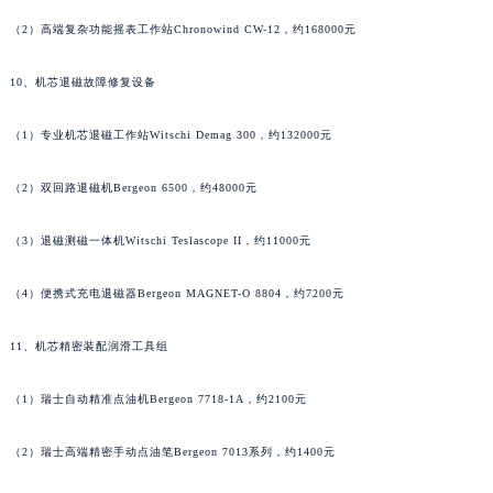
河南省信阳市浉河区东方红大道芝柏售后服务中心（需提前预约）
（2）高端复杂功能摇表工作站Chronowind CW-12，约168000元
河南省许昌市魏都区建安大道与八龙路交叉口芝柏售后服务中心（需提前预约）
河南省郑州市二七区民主路10号华润大厦29层2905室芝柏售后服务中心（需提前预约）
10、机芯退磁故障修复设备
河南省周口市川汇区七一路芝柏售后服务中心（需提前预约）
河南省驻马店市驿城区乐山大道与置地大道交叉口芝柏售后服务中心（需提前预约）
（1）专业机芯退磁工作站Witschi Demag 300，约132000元
湖北省鄂州市鄂城区文星大道芝柏售后服务中心（需提前预约）
（2）双回路退磁机Bergeon 6500，约48000元
湖北省黄冈市黄州区赤壁大道芝柏售后服务中心（需提前预约）
湖北省黄石市黄石港区武汉路芝柏售后服务中心（需提前预约）
（3）退磁测磁一体机Witschi Teslascope II，约11000元
湖北省荆门市东宝中天街步行街芝柏售后服务中心（需提前预约）
湖北省荆州市荆州区荆中路芝柏售后服务中心（需提前预约）
（4）便携式充电退磁器Bergeon MAGNET-O 8804，约7200元
湖北省十堰市茅箭区人民北路芝柏售后服务中心（需提前预约）
湖北省随州市曾都区青年路芝柏售后服务中心（需提前预约）
11、机芯精密装配润滑工具组
湖北省咸宁市咸安区长安大道芝柏售后服务中心（需提前预约）
（1）瑞士自动精准点油机Bergeon 7718-1A，约2100元
湖北省襄阳市樊城区长虹路与人民路交叉口芝柏售后服务中心（需提前预约）
湖北省孝感市孝南区复兴大道芝柏售后服务中心（需提前预约）
（2）瑞士高端精密手动点油笔Bergeon 7013系列，约1400元
湖北省宜昌市西陵区夷陵大道与港窑路芝柏售后服务中心（需提前预约）