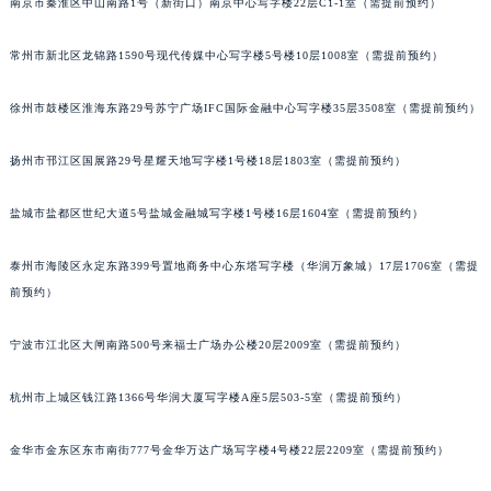
南京市秦淮区中山南路1号（新街口）南京中心写字楼22层C1-1室（需提前预约）
甘肃省兰州市七里河区西津西路16号兰州中心写字楼21层2102室（需提前预约）
重庆市解放碑渝中区民权路28号英利国际金融中心写字楼20层01室（需提前预约）
常州市新北区龙锦路1590号现代传媒中心写字楼5号楼10层1008室（需提前预约）
黑龙江省大庆市萨尔图区会战大街芝柏售后服务中心（需提前预约）
黑龙江省鹤岗市向阳区红军路芝柏售后服务中心（需提前预约）
徐州市鼓楼区淮海东路29号苏宁广场IFC国际金融中心写字楼35层3508室（需提前预约）
黑龙江省黑河市爱辉区中央街芝柏售后服务中心（需提前预约）
黑龙江省鸡西市鸡冠区红军路芝柏售后服务中心（需提前预约）
扬州市邗江区国展路29号星耀天地写字楼1号楼18层1803室（需提前预约）
黑龙江省佳木斯市向阳区长安路芝柏售后服务中心（需提前预约）
盐城市盐都区世纪大道5号盐城金融城写字楼1号楼16层1604室（需提前预约）
黑龙江省牡丹江市东安区太平路芝柏售后服务中心（需提前预约）
黑龙江省七台河市桃山区大同街芝柏售后服务中心（需提前预约）
泰州市海陵区永定东路399号置地商务中心东塔写字楼（华润万象城）17层1706室（需提
黑龙江省齐齐哈尔市龙沙区龙华路芝柏售后服务中心（需提前预约）
前预约）
黑龙江省双鸭山市尖山区新兴大街芝柏售后服务中心（需提前预约）
黑龙江省绥化市北林区新华街与康庄路交叉口芝柏售后服务中心（需提前预约）
宁波市江北区大闸南路500号来福士广场办公楼20层2009室（需提前预约）
黑龙江省伊春市伊美区通河路芝柏售后服务中心（需提前预约）
杭州市上城区钱江路1366号华润大厦写字楼A座5层503-5室（需提前预约）
吉林省白城市洮北区明仁南街芝柏售后服务中心（需提前预约）
吉林省白山市浑江区浑江大街芝柏售后服务中心（需提前预约）
金华市金东区东市南街777号金华万达广场写字楼4号楼22层2209室（需提前预约）
吉林省吉林市船营区河南街芝柏售后服务中心（需提前预约）