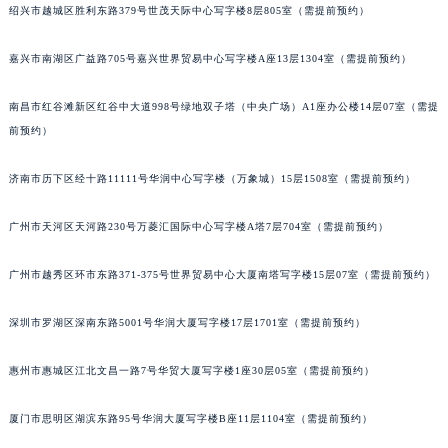
吉林省辽源市龙山区人民大街芝柏售后服务中心（需提前预约）
绍兴市越城区胜利东路379号世茂天际中心写字楼8层805室（需提前预约）
吉林省梅河口市新华街道梅河大街芝柏售后服务中心（需提前预约）
嘉兴市南湖区广益路705号嘉兴世界贸易中心写字楼A座13层1304室（需提前预约）
吉林省四平市铁东区紫气大路与南九经街交汇处芝柏售后服务中心（需提前预约）
吉林省松原市宁江区五环大街芝柏售后服务中心（需提前预约）
南昌市红谷滩新区红谷中大道998号绿地双子塔（中央广场）A1座办公楼14层07室（需提
吉林省通化市东昌区环通乡江南大街芝柏售后服务中心（需提前预约）
前预约）
吉林省延边市延吉市解放路芝柏售后服务中心（需提前预约）
辽宁省鞍山市铁东区站前街芝柏售后服务中心（需提前预约）
济南市历下区经十路11111号华润中心写字楼（万象城）15层1508室（需提前预约）
辽宁省本溪市平山区胜利路芝柏售后服务中心（需提前预约）
广州市天河区天河路230号万菱汇国际中心写字楼A塔7层704室（需提前预约）
辽宁省朝阳市双塔区新华路芝柏售后服务中心（需提前预约）
辽宁省丹东市振兴区七经街芝柏售后服务中心（需提前预约）
广州市越秀区环市东路371-375号世界贸易中心大厦南塔写字楼15层07室（需提前预约）
辽宁省抚顺市新抚区东一路芝柏售后服务中心（需提前预约）
辽宁省阜新市海州区解放大街芝柏售后服务中心（需提前预约）
深圳市罗湖区深南东路5001号华润大厦写字楼17层1701室（需提前预约）
辽宁省葫芦岛市连山区中央路芝柏售后服务中心（需提前预约）
辽宁省锦州市古塔区中央大街芝柏售后服务中心（需提前预约）
惠州市惠城区江北文昌一路7号华贸大厦写字楼1座30层05室（需提前预约）
辽宁省辽阳市白塔区新运大街芝柏售后服务中心（需提前预约）
厦门市思明区湖滨东路95号华润大厦写字楼B座11层1104室（需提前预约）
辽宁省盘锦市兴隆台区石油大街芝柏售后服务中心（需提前预约）