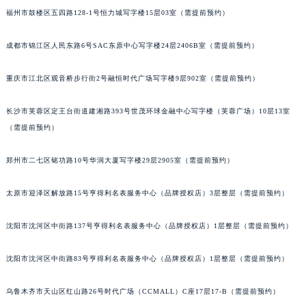
辽宁省铁岭市银州区南马路芝柏售后服务中心（需提前预约）
福州市鼓楼区五四路128-1号恒力城写字楼15层03室（需提前预约）
辽宁省营口市站前区市府路与渤海大街交叉口芝柏售后服务中心（需提前预约）
辽宁省沈阳市沈河区中街路137号亨得利名表维修授权店1楼芝柏售后服务中心（需提前预约）
成都市锦江区人民东路6号SAC东原中心写字楼24层2406B室（需提前预约）
辽宁省沈阳市沈河区中街路83号亨得利名表维修授权店1楼芝柏售后服务中心（需提前预约）
重庆市江北区观音桥步行街2号融恒时代广场写字楼9层902室（需提前预约）
北京市朝阳区建国门外大街甲6号华熙国际中心D座11层1102室芝柏售后服务中心（北京总部）（需提前预约）
北京市东城区东长安街1号王府井东方广场W3座6层602室芝柏售后服务中心（需提前预约）
长沙市芙蓉区定王台街道建湘路393号世茂环球金融中心写字楼（芙蓉广场）10层13室
河北省保定市竞秀区朝阳北大街北国先天下芝柏售后服务中心（需提前预约）
（需提前预约）
内蒙古自治区阿拉善盟市左旗土尔扈特大街芝柏售后服务中心（需提前预约）
内蒙古自治区巴彦淖尔市临河区新华街芝柏售后服务中心（需提前预约）
郑州市二七区铭功路10号华润大厦写字楼29层2905室（需提前预约）
内蒙古自治区包头市青山区幸福路甲3号王府井百货名表维修芝柏售后服务中心（需提前预约）
太原市迎泽区解放路15号亨得利名表服务中心（品牌授权店）3层整层（需提前预约）
内蒙古自治区赤峰市红山区哈达街芝柏售后服务中心（需提前预约）
内蒙古自治区鄂尔多斯市东胜区伊金霍洛街芝柏售后服务中心（需提前预约）
沈阳市沈河区中街路137号亨得利名表服务中心（品牌授权店）1层整层（需提前预约）
内蒙古自治区呼伦贝尔市海拉尔区中央街芝柏售后服务中心（需提前预约）
内蒙古自治区通辽市科尔沁区明仁大街芝柏售后服务中心（需提前预约）
沈阳市沈河区中街路83号亨得利名表服务中心（品牌授权店）1层整层（需提前预约）
内蒙古自治区乌海市海勃湾区人民南路芝柏售后服务中心（需提前预约）
内蒙古自治区乌兰察布市集宁区恩和大街芝柏售后服务中心（需提前预约）
乌鲁木齐市天山区红山路26号时代广场（CCMALL）C座17层17-B（需提前预约）