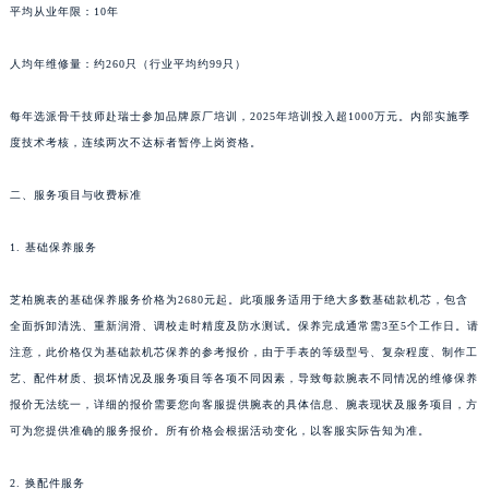
陕西省榆林市榆阳区长兴路芝柏售后服务中心（需提前预约）
平均从业年限：10年
新疆维吾尔自治区阿克苏市东大街芝柏售后服务中心（需提前预约）
人均年维修量：约260只（行业平均约99只）
新疆维吾尔自治区阿拉尔市胜利大道芝柏售后服务中心（需提前预约）
新疆维吾尔自治区阿拉山口市友好路芝柏售后服务中心（需提前预约）
每年选派骨干技师赴瑞士参加品牌原厂培训，2025年培训投入超1000万元。内部实施季
新疆维吾尔自治区阿勒泰市解放路芝柏售后服务中心（需提前预约）
度技术考核，连续两次不达标者暂停上岗资格。
新疆维吾尔自治区阿图什市光明路芝柏售后服务中心（需提前预约）
新疆维吾尔自治区白杨市军垦路芝柏售后服务中心（需提前预约）
二、服务项目与收费标准
新疆维吾尔自治区北屯市团结路芝柏售后服务中心（需提前预约）
1. 基础保养服务
新疆维吾尔自治区博乐市博乐市北京路芝柏售后服务中心（需提前预约）
新疆维吾尔自治区昌吉市延安北路芝柏售后服务中心（需提前预约）
芝柏腕表的基础保养服务价格为2680元起。此项服务适用于绝大多数基础款机芯，包含
新疆维吾尔自治区阜康市博峰路芝柏售后服务中心（需提前预约）
全面拆卸清洗、重新润滑、调校走时精度及防水测试。保养完成通常需3至5个工作日。请
新疆维吾尔自治区哈密市伊州区建国北路芝柏售后服务中心（需提前预约）
注意，此价格仅为基础款机芯保养的参考报价，由于手表的等级型号、复杂程度、制作工
新疆维吾尔自治区和田市和田市北京西路芝柏售后服务中心（需提前预约）
艺、配件材质、损坏情况及服务项目等各项不同因素，导致每款腕表不同情况的维修保养
新疆维吾尔自治区胡杨河市胡杨河市胡杨路芝柏售后服务中心（需提前预约）
报价无法统一，详细的报价需要您向客服提供腕表的具体信息、腕表现状及服务项目，方
可为您提供准确的服务报价。所有价格会根据活动变化，以客服实际告知为准。
新疆维吾尔自治区霍尔果斯市亚欧北路芝柏售后服务中心（需提前预约）
新疆维吾尔自治区喀什市解放北路芝柏售后服务中心（需提前预约）
2. 换配件服务