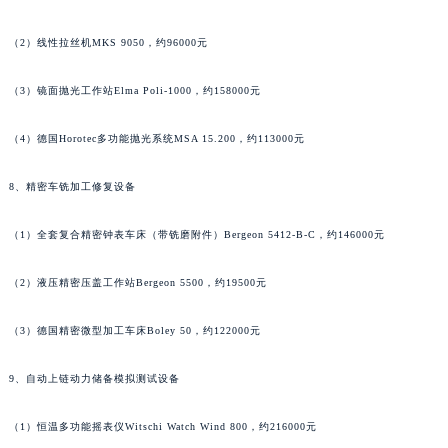
香港特别行政区金钟区中西区金钟道芝柏售后服务中心（需提前预约）
香港特别行政区九龙区油尖旺区弥敦道芝柏售后服务中心（需提前预约）
（2）线性拉丝机MKS 9050，约96000元
香港特别行政区铜锣湾区湾仔区轩尼诗道芝柏售后服务中心（需提前预约）
河南省安阳市文峰区解放大道芝柏售后服务中心（需提前预约）
（3）镜面抛光工作站Elma Poli-1000，约158000元
河南省鹤壁市淇滨区九州路芝柏售后服务中心（需提前预约）
（4）德国Horotec多功能抛光系统MSA 15.200，约113000元
河南省济源市沁园街道济水大道芝柏售后服务中心（需提前预约）
河南省焦作市解放区解放路芝柏售后服务中心（需提前预约）
8、精密车铣加工修复设备
河南省开封市鼓楼区中山路芝柏售后服务中心（需提前预约）
河南省洛阳市西工区中州中路与解放路交叉口芝柏售后服务中心（需提前预约）
（1）全套复合精密钟表车床（带铣磨附件）Bergeon 5412-B-C，约146000元
河南省漯河市源汇区交通路芝柏售后服务中心（需提前预约）
（2）液压精密压盖工作站Bergeon 5500，约19500元
河南省南阳市宛城区范蠡东路与南都路交叉口芝柏售后服务中心（需提前预约）
河南省平顶山市卫东区建设路芝柏售后服务中心（需提前预约）
（3）德国精密微型加工车床Boley 50，约122000元
河南省濮阳市大华龙区开州路绿城路交叉口芝柏售后服务中心（需提前预约）
河南省三门峡市湖滨区和平路芝柏售后服务中心（需提前预约）
9、自动上链动力储备模拟测试设备
河南省商丘市梁园区神火大道芝柏售后服务中心（需提前预约）
河南省新乡市红旗区人民路芝柏售后服务中心（需提前预约）
（1）恒温多功能摇表仪Witschi Watch Wind 800，约216000元