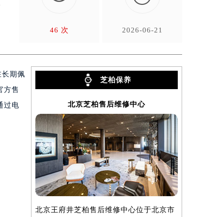
专
46 次
2026-06-21
在长期佩
芝柏保养
官方售
北京芝柏售后维修中心
通过电
北京王府井芝柏售后维修中心位于北京市
上海芝柏售