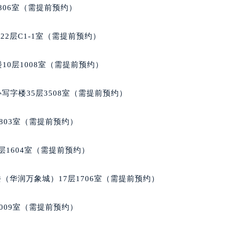
楼1224室（需提前预约）
806室（需提前预约）
大厦B座12楼03室（需提前预约）
心写字楼A座7楼709室（需提前预约）
2层C1-1室（需提前预约）
2层04室（需提前预约）
心A座907室（需提前预约）
10层1008室（需提前预约）
A座(旺进大厦)18层09室（需提前预约）
国际金融中心14楼14D（需提前预约）
写字楼35层3508室（需提前预约）
广场写字楼10层06室（需提前预约）
心写字楼B座13层07室（需提前预约）
803室（需提前预约）
安国际中心E座6楼10室（需提前预约）
B座17层1707室（需提前预约）
层1604室（需提前预约）
写字楼A座10层1002室（需提前预约）
心东1幢20楼2002室（需提前预约）
（华润万象城）17层1706室（需提前预约）
街70号华润万象城写字楼（鄂尔多斯大厦）23层2326室（需
州中心写字楼21层2102室（需提前预约）
009室（需提前预约）
国际金融中心写字楼20层01室（需提前预约）