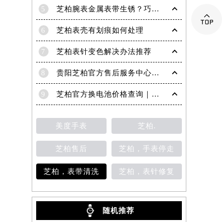
5
芝柏腕表金属表带生锈？巧手除锈，恢复光泽的秘密

6
芝柏表壳有划痕如何处理
7
芝柏表针变色解决办法推荐
8
贵阳芝柏官方售后服务中心｜网点地址与电话权威信息公示（2026年6月最新）
9
芝柏官方换电池价格查询｜网点地址和联系电话权威信息公告（2026年7月最新）
美度手表
芝柏.
芝柏售后
芝柏，手表停走
芝柏，表带清洗
芝柏，表针修复
随机推荐