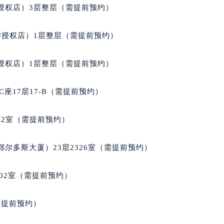
得利名表维修授权店1楼芝柏售后服务中心（需提前预约）
授权店）3层整层（需提前预约）
得利名表维修授权店1楼芝柏售后服务中心（需提前预约）
国际中心D座11层1102室芝柏售后服务中心（北京总部）（需
牌授权店）1层整层（需提前预约）
广场W3座6层602室芝柏售后服务中心（需提前预约）
先天下芝柏售后服务中心（需提前预约）
授权店）1层整层（需提前预约）
特大街芝柏售后服务中心（需提前预约）
街芝柏售后服务中心（需提前预约）
座17层17-B（需提前预约）
3号王府井百货名表维修芝柏售后服务中心（需提前预约）
柏售后服务中心（需提前预约）
02室（需提前预约）
霍洛街芝柏售后服务中心（需提前预约）
央街芝柏售后服务中心（需提前预约）
尔多斯大厦）23层2326室（需提前预约）
街芝柏售后服务中心（需提前预约）
路芝柏售后服务中心（需提前预约）
02室（需提前预约）
大街芝柏售后服务中心（需提前预约）
市光明街与额尔敦路交叉口芝柏售后服务中心（需提前预约）
需提前预约）
安大街芝柏售后服务中心（需提前预约）