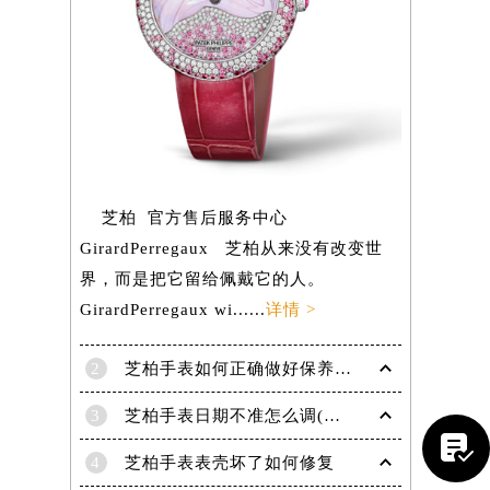
芝柏 官方售后服务中心
GirardPerregaux 芝柏从来没有改变世
界，而是把它留给佩戴它的人。
GirardPerregaux wi......
详情 >
2
芝柏手表如何正确做好保养工作？
提前预约）
3
芝柏手表日期不准怎么调(详解调整方法)

4
芝柏手表表壳坏了如何修复