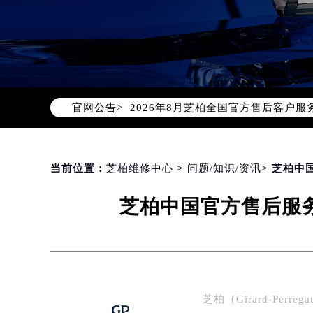
2026年8月芝柏中国区售后服务网络
2026年8月芝柏全国官方售后客户服务热线
官网公告>
芝柏官方全国统一服务热线400-00
2026年8月芝柏售后服务中心最新网
北京市朝阳区建国门外大街甲6号华熙
北京市东城区东长安街1号东方广场写
当前位置：
芝柏维修中心
>
问题/知识/资讯
> 芝柏中
天津市和平区赤峰道136号天津国际金
芝柏中国官方售后服务
上海市徐汇区虹桥路3号港汇中心写字楼
上海市黄浦区南京东路299号宏伊国
南京市秦淮区中山南路1号（新街口）
常州市新北区龙锦路1590号现代传媒
徐州市鼓楼区淮海东路29号苏宁广场I
芝柏（Girard-P
扬州市邗江区国展路29号星耀天地写字