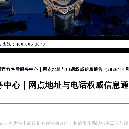
优化升级公告
：400-006-0073
6-0073，服务覆盖中国大陆、香港、澳门、台湾全部区域（非大陆需
点地址：
国际中心写字楼D座11层1102室（北京总部）（需提前预约）
字楼W3座6层602室（需提前预约）
国官方售后服务中心｜网点地址与电话权威信息通告（2026年6
融中心写字楼26层2603室（需提前预约）
中心｜网点地址与电话权威信息通告
2座37层3705室（需提前预约）
际广场写字楼8层806室（需提前预约）
南京中心写字楼22层C1-1室（需提前预约）
中心写字楼5号楼10层1008室（需提前预约）
FC国际金融中心写字楼35层3508室（需提前预约）
erregaux）作为瑞士高级制表领域的典范，其腕表作品以精湛工艺与
楼1号楼18层1803室（需提前预约）