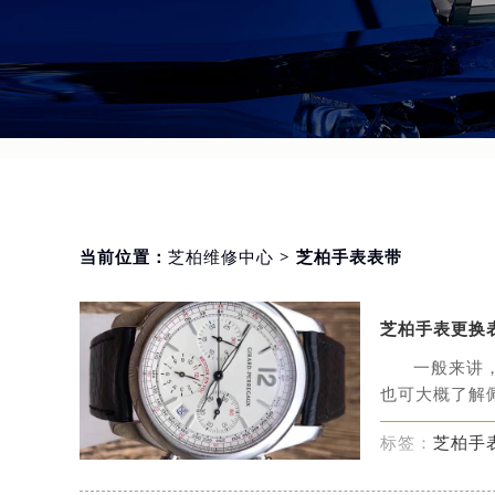
当前位置：
芝柏维修中心
> 芝柏手表表带
芝柏手表更换
一般来讲
也可大概了解佩
标签：
芝柏手