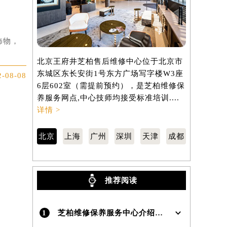
饰物，
北京王府井芝柏售后维修中心位于北京市
上海芝柏售
东城区东长安街1号东方广场写字楼W3座
虹桥路3号港
2-08-08
6层602室（需提前预约），是芝柏维修保
室（需提前
养服务网点,中心技师均接受标准培训....
网点,中心技
详情 >
北京
上海
广州
深圳
天津
成都
推荐阅读
1
芝柏维修保养服务中心介绍 | GirardPerregaux