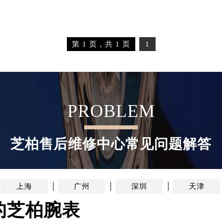
第 1 页，共 1 页
1
PROBLEM
芝柏售后维修中心常见问题解答
上海
广州
深圳
天津
的芝柏腕表