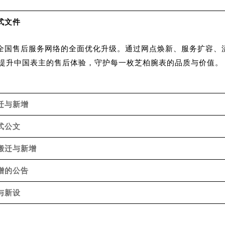
式文件
成了全国售后服务网络的全面优化升级。通过网点焕新、服务扩容
提升中国表主的售后体验，守护每一枚芝柏腕表的品质与价值。 
迁与新增
式公文
搬迁与新增
增的公告
与新设