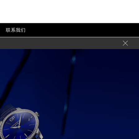
联系我们
