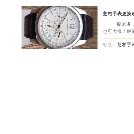
芝柏手表更换
一般来讲
也可大概了解佩
标签：
芝柏手