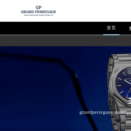
首页
girardperregaux maintai