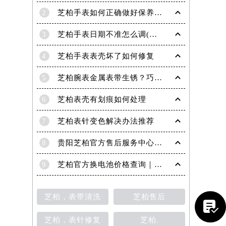
2
芝柏手表如何正确做好保养工作？
3
芝柏手表日期不准怎么调(详解调整方法)
4
芝柏手表表壳坏了如何修复
5
芝柏腕表金属表带生锈？巧手除锈，恢复光泽的秘密
6
芝柏表壳有划痕如何处理
7
芝柏表针变色解决办法推荐
8
贵阳芝柏官方售后服务中心｜网点地址与电话权威信息公示（2026年6月最新）
9
芝柏官方换电池价格查询｜网点地址和联系电话权威信息公告（2026年7月最新）
芝柏，表带清洗
芝柏售后

芝柏，表针修复
芝柏.